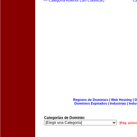
<< Categoria Anterior (Sin Clasificar)
Ca
Registro de Dominios
|
Web Hosting
|
D
Dominios Expirados
|
Industrias
|
Indu
Categorías de Dominio:
[Pág. princi